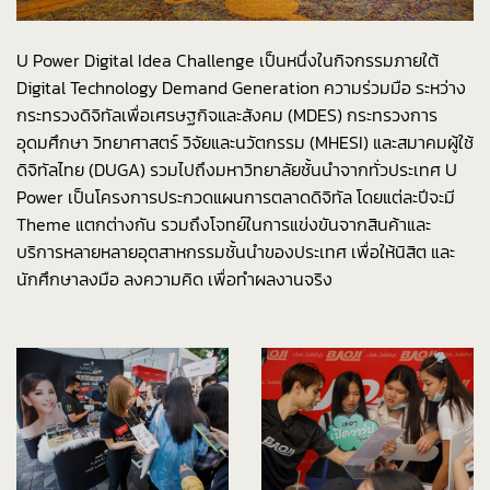
U Power Digital Idea Challenge เป็นหนึ่งในกิจกรรมภายใต้
Digital Technology Demand Generation ความร่วมมือ ระหว่าง
กระทรวงดิจิทัลเพื่อเศรษฐกิจและสังคม (MDES) กระทรวงการ
อุดมศึกษา วิทยาศาสตร์ วิจัยและนวัตกรรม (MHESI) และสมาคมผู้ใช้
ดิจิทัลไทย (DUGA) รวมไปถึงมหาวิทยาลัยชั้นนำจากทั่วประเทศ U
Power เป็นโครงการประกวดแผนการตลาดดิจิทัล โดยแต่ละปีจะมี
Theme แตกต่างกัน รวมถึงโจทย์ในการแข่งขันจากสินค้าและ
บริการหลายหลายอุตสาหกรรมชั้นนำของประเทศ เพื่อให้นิสิต และ
นักศึกษาลงมือ ลงความคิด เพื่อทำผลงานจริง