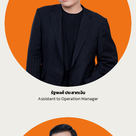
รัฐพงศ์ ประสาทเงิน
Assistant to Operation Manager