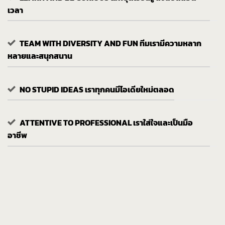
เวลา
TEAM WITH DIVERSITY AND FUN ทีมเรามีความหลาก
หลายและสนุกสนาน
NO STUPID IDEAS เราทุกคนมีไอเดียใหม่ตลอด
ATTENTIVE TO PROFESSIONAL เราใส่ใจและเป็นมือ
อาชีพ