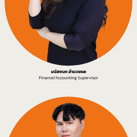
มนัสชนก อำนวยผล
Finance/Accounting Supervisor