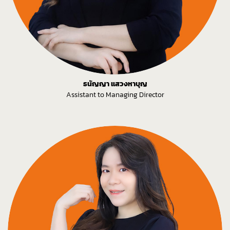
ธนัญญา แสวงหาบุญ
Assistant to Managing Director