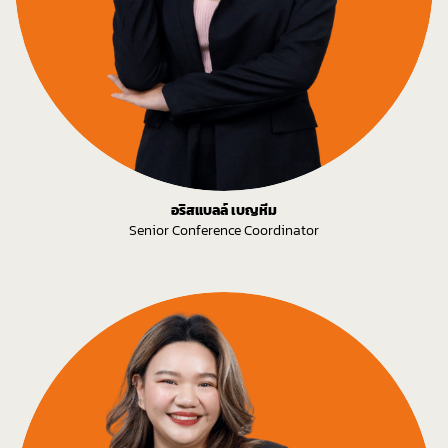
อริสแบลล์ เบญหีม
Senior Conference Coordinator