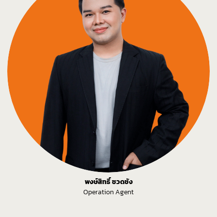
พงษ์สิทธิ์ ชวดชัง
Operation Agent