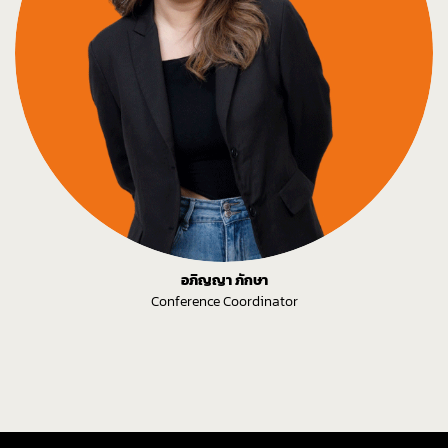
อภิญญา ภักษา
Conference Coordinator