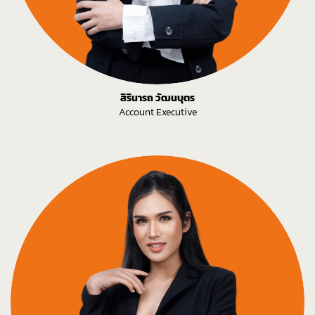
สิรินารถ วัฒนบุตร
Account Executive