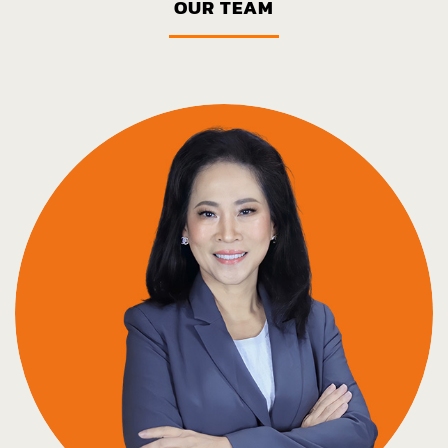
OUR TEAM