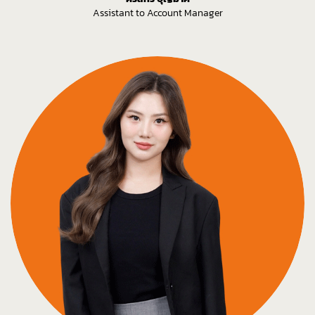
Assistant to Account Manager